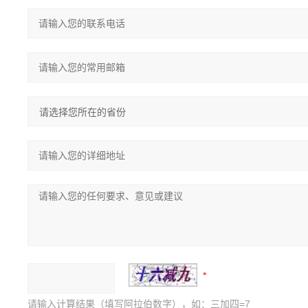
请输入计算结果（填写阿拉伯数字），如：三加四=7