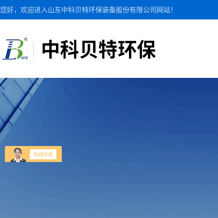
您好，欢迎进入山东中科贝特环保装备股份有限公司网站！