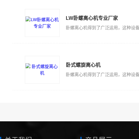
LW卧螺离心机专业厂家
卧式螺旋离心机