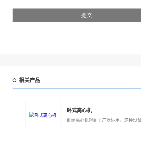
相关产品
卧式离心机