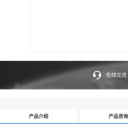
在线交流
产品介绍
产品咨