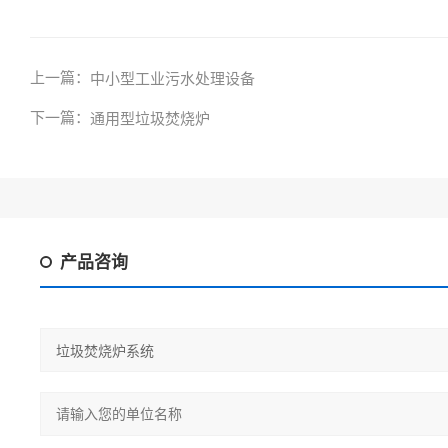
上一篇：
中小型工业污水处理设备
下一篇：
通用型垃圾焚烧炉
产品咨询