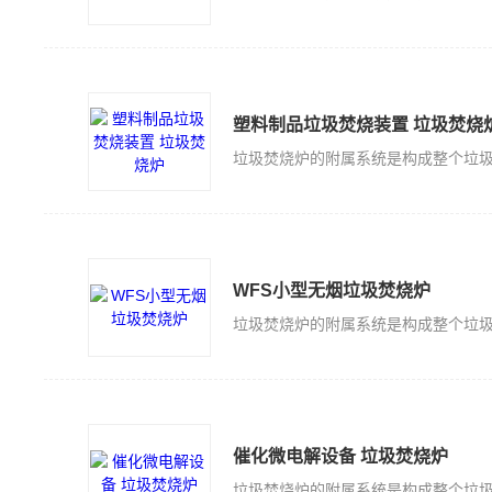
塑料制品垃圾焚烧装置 垃圾焚烧
WFS小型无烟垃圾焚烧炉
催化微电解设备 垃圾焚烧炉