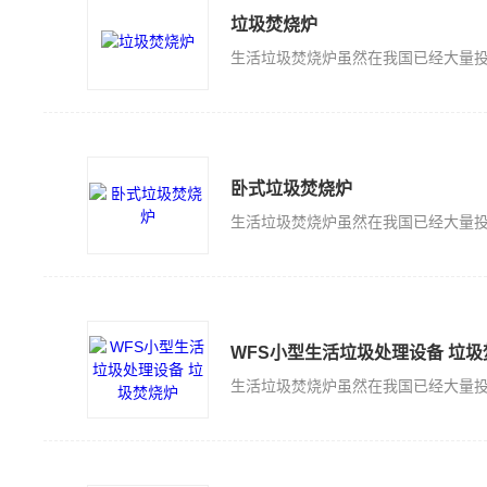
垃圾焚烧炉
卧式垃圾焚烧炉
WFS小型生活垃圾处理设备 垃圾