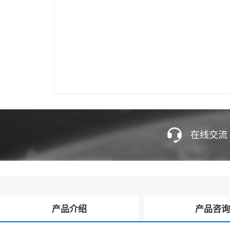
在线交流
产品介绍
产品咨