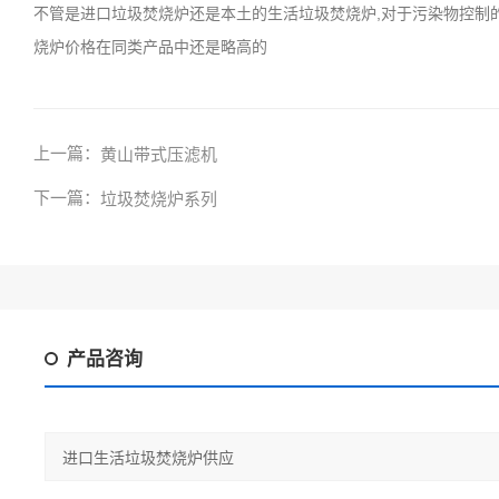
不管是进口垃圾焚烧炉还是本土的生活垃圾焚烧炉,对于污染物控制的
烧炉价格在同类产品中还是略高的
上一篇：
黄山带式压滤机
下一篇：
垃圾焚烧炉系列
产品咨询