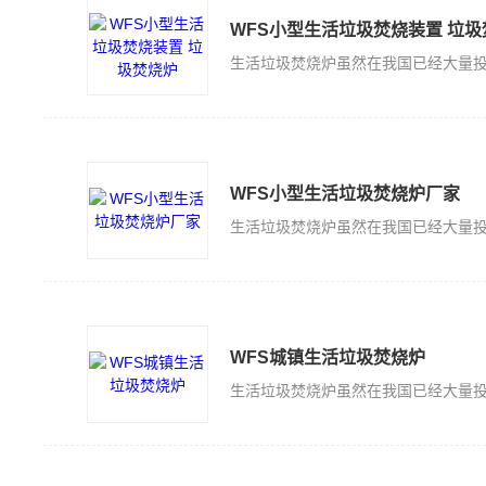
WFS小型生活垃圾焚烧装置 垃圾
WFS小型生活垃圾焚烧炉厂家
WFS城镇生活垃圾焚烧炉