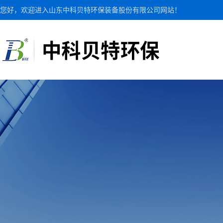
您好，欢迎进入山东中科贝特环保装备股份有限公司网站！