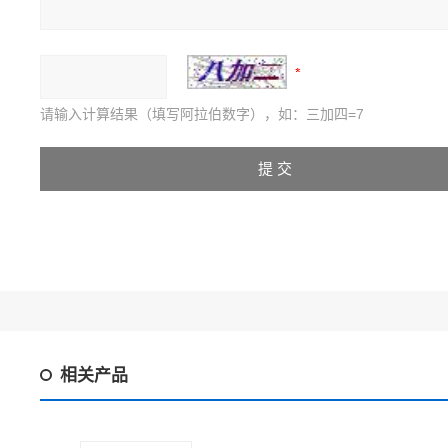
请输入计算结果（填写阿拉伯数字），如：三加四=7
相关产品