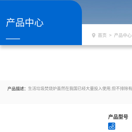
产品中心
首页
>
产品中心
生活垃圾焚烧炉虽然在我国已经大量投入使用,但不排除有
产品描述：
产品型号