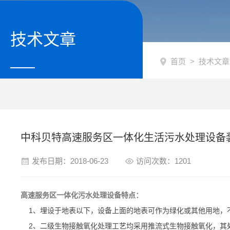
技术文章
首页
>
技术文章
中科贝特高速服务区一体化生活污水处理设备
发布日期：2018-06-23
访问次数：1201
高速服务区一体化污水处理设备特点：
1、埋设于地表以下，设备上面的地表可作为绿化或其他用地，
2、二级生物接触氧化处理工艺均采用推流式生物接触氧化，其处