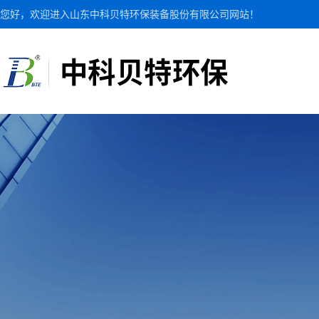
您好，欢迎进入山东中科贝特环保装备股份有限公司网站！