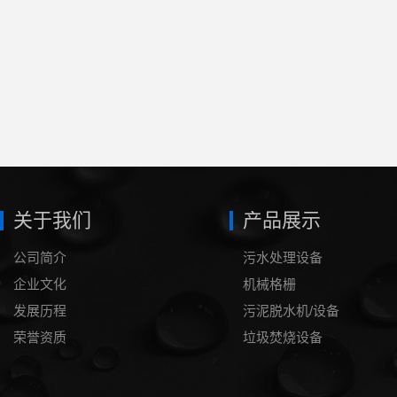
关于我们
产品展示
公司简介
污水处理设备
企业文化
机械格栅
发展历程
污泥脱水机/设备
荣誉资质
垃圾焚烧设备
泥浆处理设备
压滤机