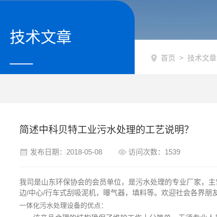
技术文章
首页
>
技术文章
简述中科贝特工业污水处理的工艺说明？
发布日期：2018-05-08
访问次数：1539
我司是山东环保协会的会员单位，是污水处理的专业厂家，主
边/中心/行车式刮吸泥机，曝气器，填料等。欢迎社会各界
一体化污水处理设备的优点：