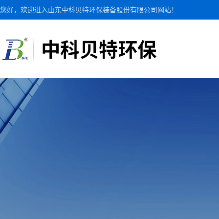
您好，欢迎进入山东中科贝特环保装备股份有限公司网站！