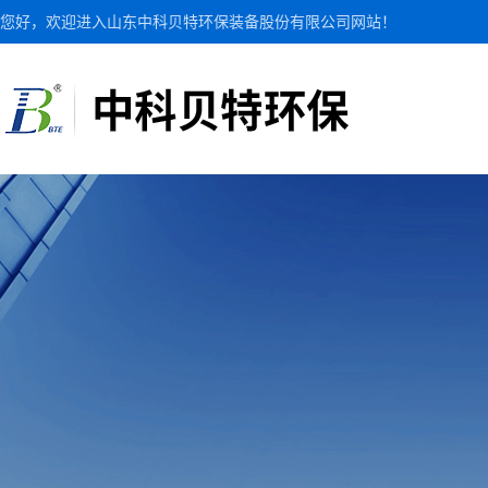
您好，欢迎进入山东中科贝特环保装备股份有限公司网站！