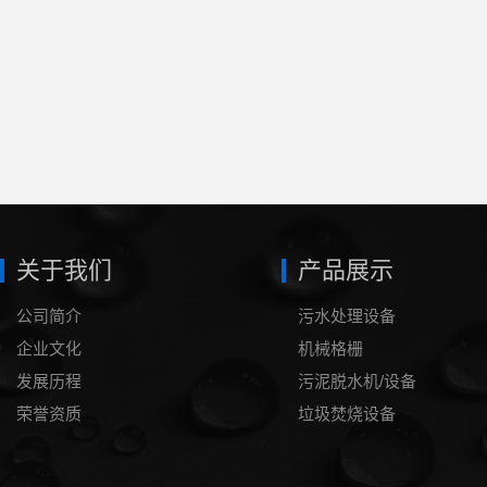
关于我们
产品展示
公司简介
污水处理设备
企业文化
机械格栅
发展历程
污泥脱水机/设备
荣誉资质
垃圾焚烧设备
泥浆处理设备
压滤机