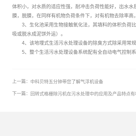
体积小，对水质的适应性强，耐冲击负荷性能好，出水水
膜，脱膜，在同样有机物负荷条件下，对有机物去除率高
3、生化池采用生物接触氧化法，其填料的体积负荷比较
吸或脱水成泥饼外运）。
4、该地埋式生活污水处理设备的除臭方式除采用常规
5、整个生活污水处理设备系统配有全自动电气控制系
上一篇：
中科贝特五分钟带您了解气浮机设备
下一篇：
回转式格栅除污机在污水处理中的应用及产品特点有