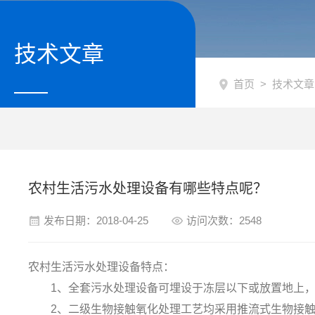
技术文章
首页
>
技术文章
农村生活污水处理设备有哪些特点呢？
发布日期：2018-04-25
访问次数：2548
农村生活污水处理设备特点：
1、全套污水处理设备可埋设于冻层以下或放置地上，
2、二级生物接触氧化处理工艺均采用推流式生物接触氧