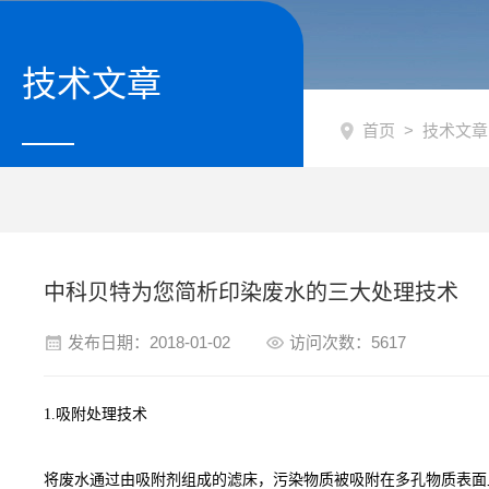
技术文章
首页
>
技术文章
中科贝特为您简析印染废水的三大处理技术
发布日期：2018-01-02
访问次数：5617
1.吸附处理技术
将废水通过由吸附剂组成的滤床，污染物质被吸附在多孔物质表面上