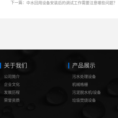
下一篇：
中水回用设备安装后的调试工作需要注意哪些问题？
关于我们
产品展示
公司简介
污水处理设备
企业文化
机械格栅
发展历程
污泥脱水机/设备
荣誉资质
垃圾焚烧设备
泥浆处理设备
压滤机