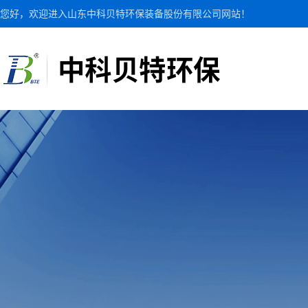
您好，欢迎进入山东中科贝特环保装备股份有限公司网站！