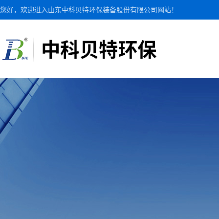
您好，欢迎进入山东中科贝特环保装备股份有限公司网站！