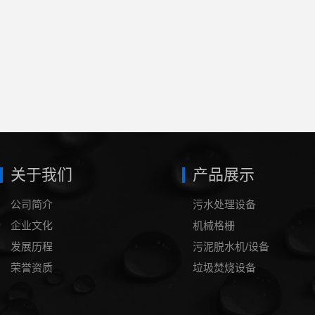
关于我们
产品展示
公司简介
污水处理设备
企业文化
机械格栅
发展历程
污泥脱水机/设备
荣誉资质
垃圾焚烧设备
泥浆处理设备
压滤机