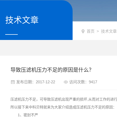
技术文章
首页
>
技术文章
导致压滤机压力不足的原因是什么？
发布日期：2017-12-22
访问次数：9417
压滤机压力不足，可导致压滤机出现严重的损坏,从而对工作的进
所以接下来中科贝特就来为大家介绍造成压滤机压力不足的原因：
1、密封不严