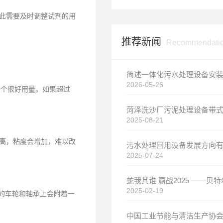
此需要及时调整试剂的用
推荐新闻
Recommendati
2026-05-26
个很好用量。如果超过
2025-08-21
高，粘度会增加，难以改
2025-07-24
2025-02-19
的车轮和轴承上会附着一