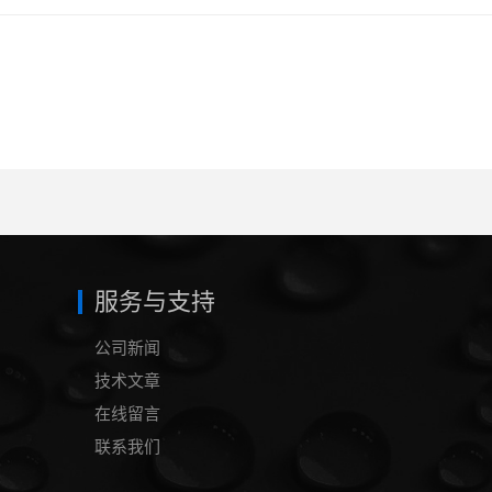
服务与支持
公司新闻
技术文章
在线留言
联系我们