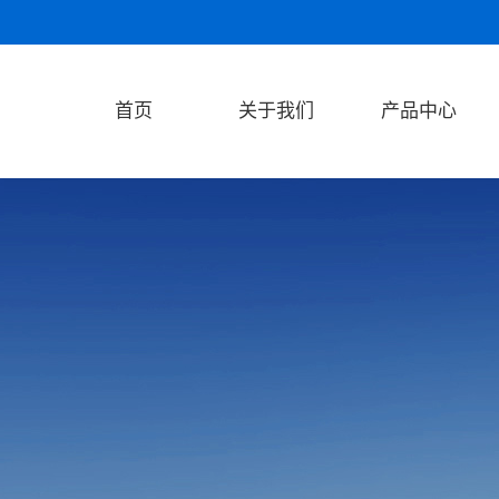
首页
关于我们
产品中心