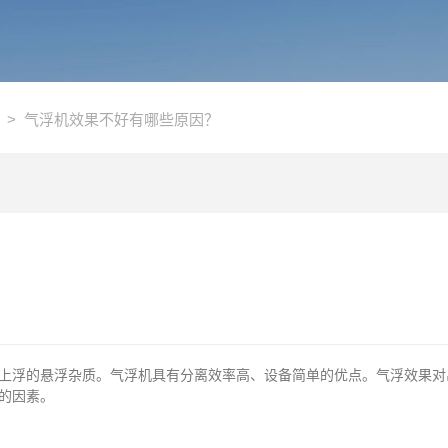
> 气浮机效果不好有哪些原因？
浮的悬浮杂质。气浮机具有分离效率高、设备简单的优点。气浮效果对
的因素。