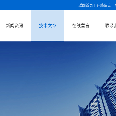
返回首页
|
在线留言
|
新闻资讯
技术文章
在线留言
联系