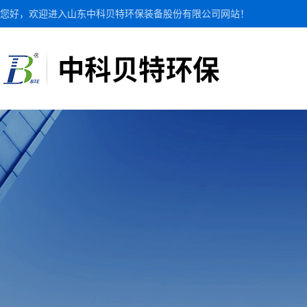
您好，欢迎进入山东中科贝特环保装备股份有限公司网站！