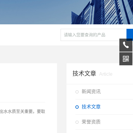
技术文章
Article
新闻资讯
技术文章
出水水质至关重要。要取
荣誉资质