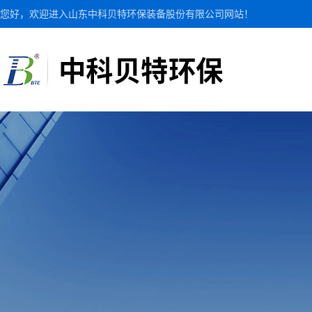
您好，欢迎进入山东中科贝特环保装备股份有限公司网站！