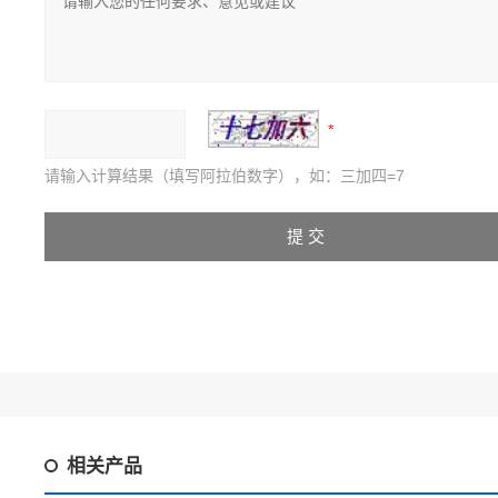
请输入计算结果（填写阿拉伯数字），如：三加四=7
相关产品