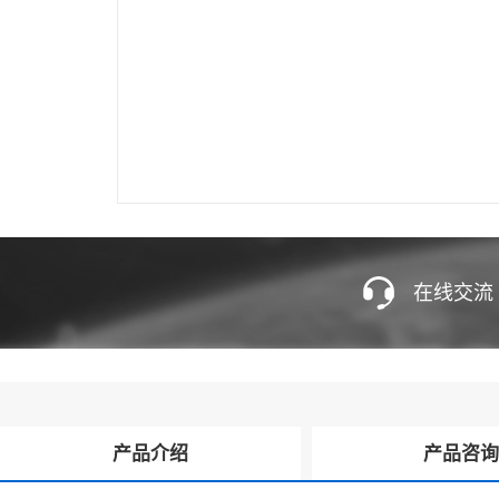
在线交流
产品介绍
产品咨