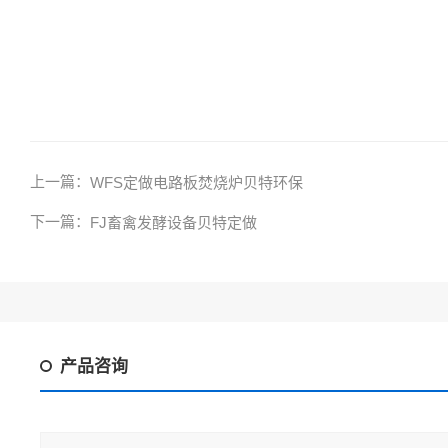
上一篇：
WFS定做电路板焚烧炉贝特环保
下一篇：
FJ畜禽发酵设备贝特定做
产品咨询