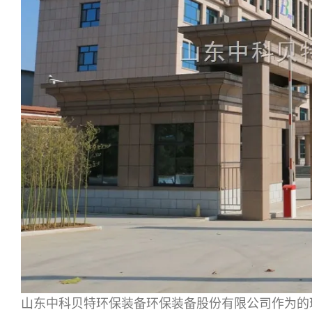
山东中科贝特环保装备环保装备股份有限公司作为的