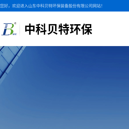
您好，欢迎进入山东中科贝特环保装备股份有限公司网站！