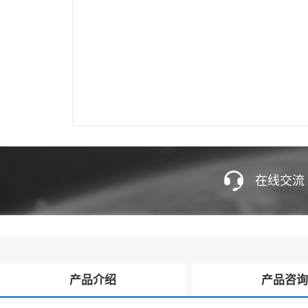
在线交流
产品介绍
产品咨