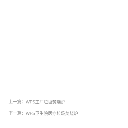
上一篇：
WFS工厂垃圾焚烧炉
下一篇：
WFS卫生院医疗垃圾焚烧炉