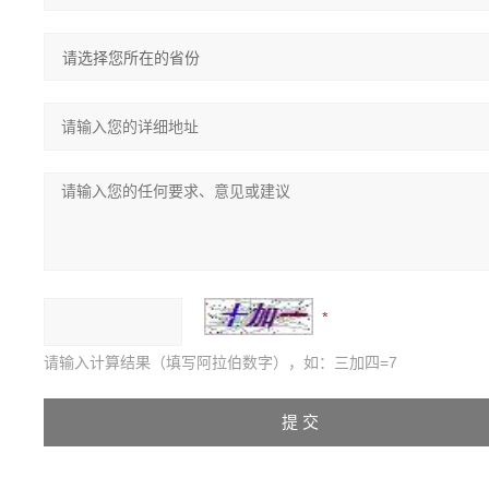
请输入计算结果（填写阿拉伯数字），如：三加四=7