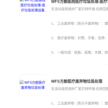
WFS方舱医院医疗垃圾处理-医
生活垃圾焚烧炉厂家贝特环保:应用范
1、 工业废弃物（高分子废弃物）：塑料PE、PU、橡胶（轮胎）、保丽
2、 医疗废弃物：针筒、手套、包带
3、 一般垃圾：纸板、纸屑、木屑、
WFS方舱医疗废弃物垃圾处理
生活垃圾焚烧炉厂家贝特环保:应用范
1、 工业废弃物（高分子废弃物）：塑料PE、PU、橡胶（轮胎）、保丽