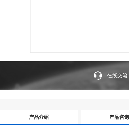
在线交流
产品介绍
产品咨