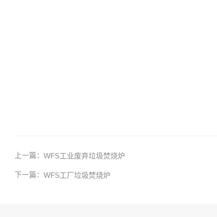
上一篇：
WFS工业废弃垃圾焚烧炉
下一篇：
WFS工厂垃圾焚烧炉