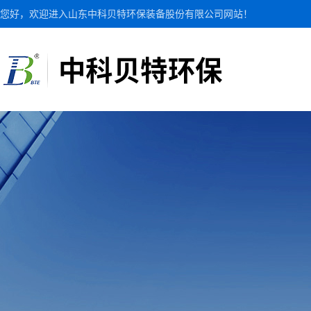
您好，欢迎进入山东中科贝特环保装备股份有限公司网站！