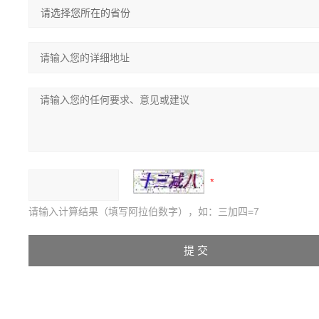
请输入计算结果（填写阿拉伯数字），如：三加四=7