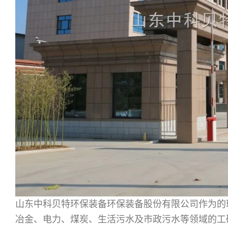
山东中科贝特环保装备环保装备股份有限公司作为的
冶金、电力、煤炭、生活污水及市政污水等领域的工