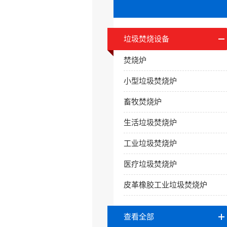
垃圾焚烧设备
焚烧炉
小型垃圾焚烧炉
畜牧焚烧炉
生活垃圾焚烧炉
工业垃圾焚烧炉
医疗垃圾焚烧炉
皮革橡胶工业垃圾焚烧炉
查看全部