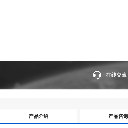
在线交流
产品介绍
产品咨