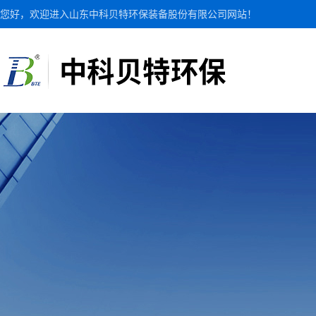
您好，欢迎进入山东中科贝特环保装备股份有限公司网站！