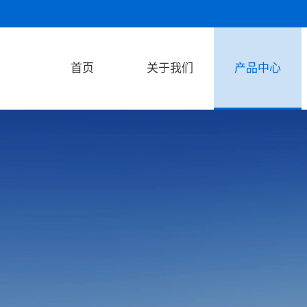
首页
关于我们
产品中心