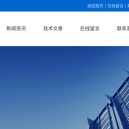
返回首页
|
在线留言
|
新闻资讯
技术文章
在线留言
联系