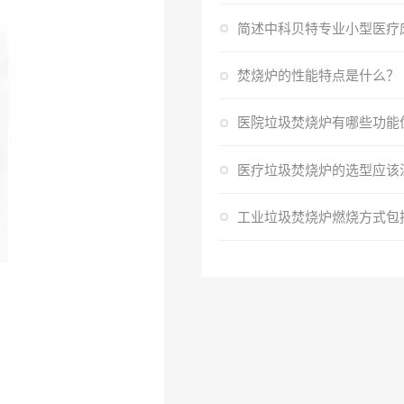
焚烧炉的性能特点是什么？