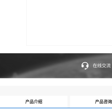
在线交流
产品介绍
产品咨