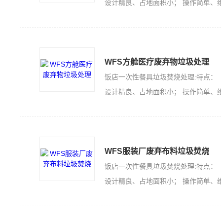
设计精良、占地面积小； 操作简单、维护方便；节约能源、安全可靠； 价格低廉、运营寿命长。
WFS方舱医疗废弃物垃圾处理
饭店一次性餐具垃圾焚烧处理:特点：
设计精良、占地面积小； 操作简单、维护方便；节约能源、安全可靠； 价格低廉、运营寿命长。
WFS服装厂废弃布料垃圾焚烧
饭店一次性餐具垃圾焚烧处理:特点：
设计精良、占地面积小； 操作简单、维护方便；节约能源、安全可靠； 价格低廉、运营寿命长。