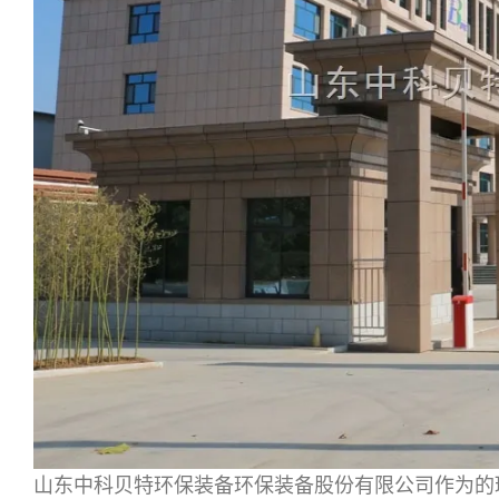
山东中科贝特环保装备环保装备股份有限公司作为的