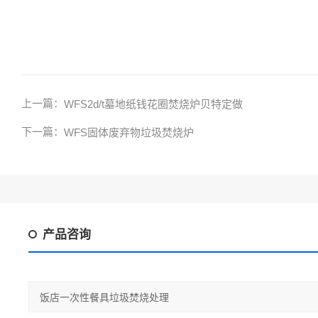
上一篇：
WFS2d/t墓地纸钱花圈焚烧炉贝特定做
下一篇：
WFS固体废弃物垃圾焚烧炉
产品咨询