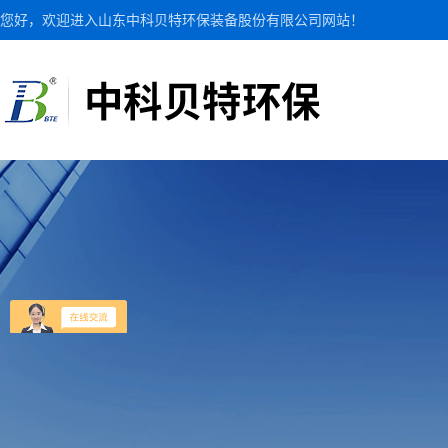
您好，欢迎进入山东中科贝特环保装备股份有限公司网站！