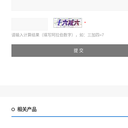
请输入计算结果（填写阿拉伯数字），如：三加四=7
相关产品