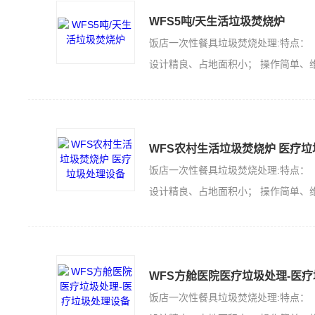
WFS5吨/天生活垃圾焚烧炉
饭店一次性餐具垃圾焚烧处理:特点：
设计精良、占地面积小； 操作简单、维护方便；节约能源、安全可靠； 价格低廉、运营寿命长。
WFS农村生活垃圾焚烧炉 医疗
饭店一次性餐具垃圾焚烧处理:特点：
设计精良、占地面积小； 操作简单、维护方便；节约能源、安全可靠； 价格低廉、运营寿命长。
WFS方舱医院医疗垃圾处理-医
饭店一次性餐具垃圾焚烧处理:特点：