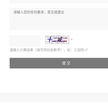
请输入计算结果（填写阿拉伯数字），如：三加四=7