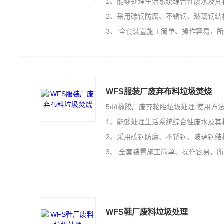
1、能够处理生活系统综合性废水及其
2、采用碳钢防腐、不锈钢、玻璃钢结
3、 全套装置施工简单、操作容易，
WFS服装厂废弃布料垃圾焚烧
5d/t橡胶厂废弃轮胎垃圾处理:使用方
1、能够处理生活系统综合性废水及其
2、采用碳钢防腐、不锈钢、玻璃钢结
3、 全套装置施工简单、操作容易，
WFS鞋厂废料垃圾处理