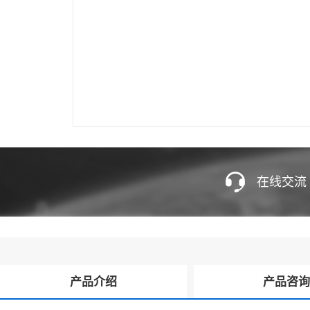
在线交流
产品介绍
产品咨