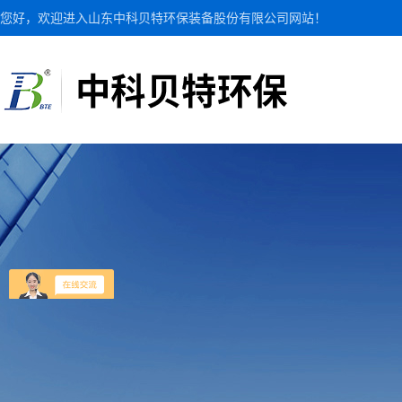
您好，欢迎进入山东中科贝特环保装备股份有限公司网站！