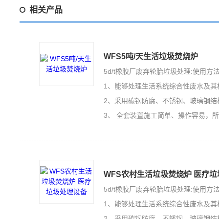
相关产品
WFS5吨/天生活垃圾焚烧炉
5d/t橡胶厂废弃轮胎垃圾处理:使用方
1、能够处理生活系统综合性废水及其
2、采用碳钢防腐、不锈钢、玻璃钢结
3、 全套装置施工简单、操作容易，
WFS农村生活垃圾焚烧炉 医疗
5d/t橡胶厂废弃轮胎垃圾处理:使用方
1、能够处理生活系统综合性废水及其
2、采用碳钢防腐、不锈钢、玻璃钢结