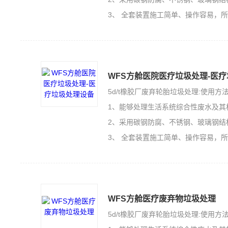
3、 全套装置施工简单、操作容易，
WFS方舱医院医疗垃圾处理-医
5d/t橡胶厂废弃轮胎垃圾处理:使用方
1、能够处理生活系统综合性废水及其
2、采用碳钢防腐、不锈钢、玻璃钢结
3、 全套装置施工简单、操作容易，
WFS方舱医疗废弃物垃圾处理
5d/t橡胶厂废弃轮胎垃圾处理:使用方