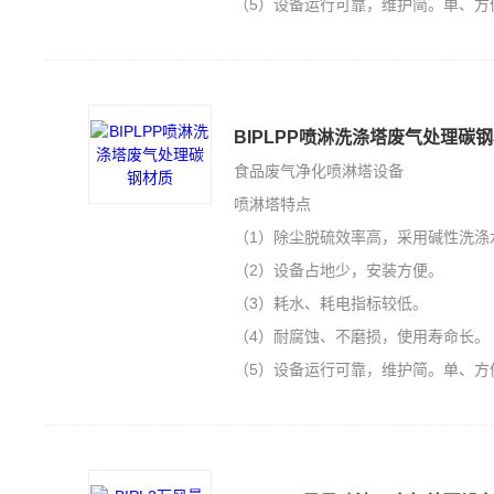
（5）设备运行可靠，维护简。单、方
BIPLPP喷淋洗涤塔废气处理碳
食品废气净化喷淋塔设备
喷淋塔特点
（1）除尘脱硫效率高，采用碱性洗涤
（2）设备占地少，安装方便。
（3）耗水、耗电指标较低。
（4）耐腐蚀、不磨损，使用寿命长。
（5）设备运行可靠，维护简。单、方