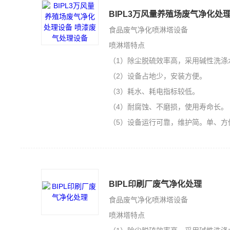
BIPL3万风量养殖场废气净化处
食品废气净化喷淋塔设备
喷淋塔特点
（1）除尘脱硫效率高，采用碱性洗涤
（2）设备占地少，安装方便。
（3）耗水、耗电指标较低。
（4）耐腐蚀、不磨损，使用寿命长。
（5）设备运行可靠，维护简。单、方
BIPL印刷厂废气净化处理
食品废气净化喷淋塔设备
喷淋塔特点