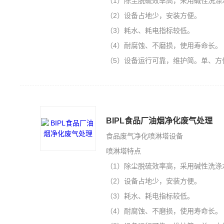
（1）除尘脱硫效率高，采用碱性洗涤
（2）设备占地少，安装方便。
（3）耗水、耗电指标较低。
（4）耐腐蚀、不磨损，使用寿命长。
（5）设备运行可靠，维护简。单、方
BIPL食品厂油烟净化废气处理
食品废气净化喷淋塔设备
喷淋塔特点
（1）除尘脱硫效率高，采用碱性洗涤
（2）设备占地少，安装方便。
（3）耗水、耗电指标较低。
（4）耐腐蚀、不磨损，使用寿命长。