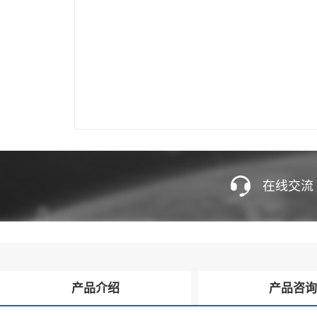
在线交流
产品介绍
产品咨