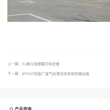
上一篇：
FJ粪污发酵罐贝特定做
下一篇：
BTHXT轮胎厂废气处理活性炭吸附箱设备
产品咨询