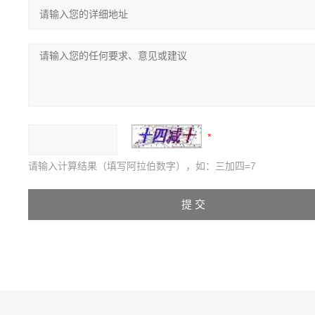
请输入计算结果（填写阿拉伯数字），如：三加四=7