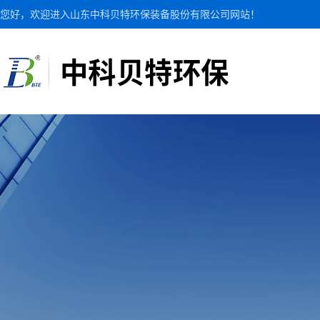
您好，欢迎进入山东中科贝特环保装备股份有限公司网站！