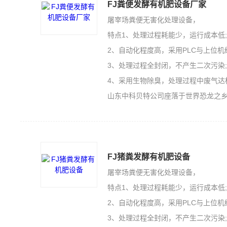
FJ粪便发酵有机肥设备厂家
屠宰场粪便无害化处理设备，
特点1、处理过程耗能少，运行成本低
2、自动化程度高，采用PLC与上位机
3、处理过程全封闭，不产生二次污染
4、采用生物除臭，处理过程中废气达
山东中科贝特公司座落于世界恐龙之乡的山东诸城，是一家集
FJ猪粪发酵有机肥设备
屠宰场粪便无害化处理设备，
特点1、处理过程耗能少，运行成本低
2、自动化程度高，采用PLC与上位机
3、处理过程全封闭，不产生二次污染