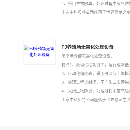
4、采用生物除臭，处理过程中废气达
山东中科贝特公司座落于世界恐龙之乡的山东诸城，是一家集
FJ养殖场无害化处理设备
屠宰场粪便无害化处理设备，
特点1、处理过程耗能少，运行成本低
2、自动化程度高，采用PLC与上位机
3、处理过程全封闭，不产生二次污染
4、采用生物除臭，处理过程中废气达
山东中科贝特公司座落于世界恐龙之乡的山东诸城，是一家集