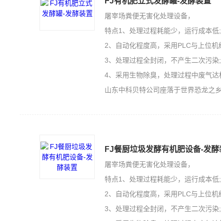
FJ有机肥立式发酵罐-发酵装置
屠宰场粪便无害化处理设备，
特点1、处理过程耗能少，运行成本低
2、自动化程度高，采用PLC与上位机
3、处理过程全封闭，不产生二次污染
4、采用生物除臭，处理过程中废气达
山东中科贝特公司座落于世界恐龙之乡的山东诸城，是一家集
FJ餐厨垃圾发酵有机肥设备-发酵
屠宰场粪便无害化处理设备，
特点1、处理过程耗能少，运行成本低
2、自动化程度高，采用PLC与上位机
3、处理过程全封闭，不产生二次污染