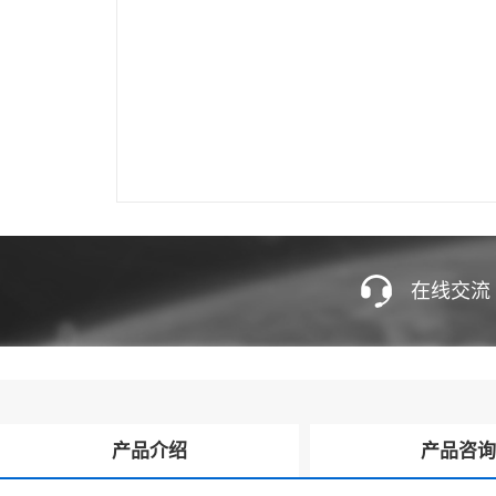
在线交流
产品介绍
产品咨