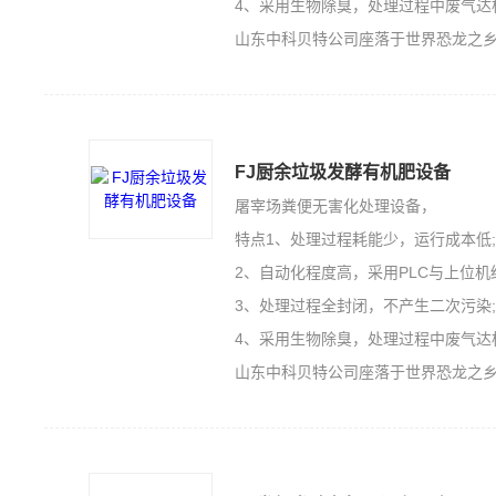
4、采用生物除臭，处理过程中废气达
山东中科贝特公司座落于世界恐龙之乡的山东诸城，是一家集
FJ厨余垃圾发酵有机肥设备
屠宰场粪便无害化处理设备，
特点1、处理过程耗能少，运行成本低
2、自动化程度高，采用PLC与上位机
3、处理过程全封闭，不产生二次污染
4、采用生物除臭，处理过程中废气达
山东中科贝特公司座落于世界恐龙之乡的山东诸城，是一家集