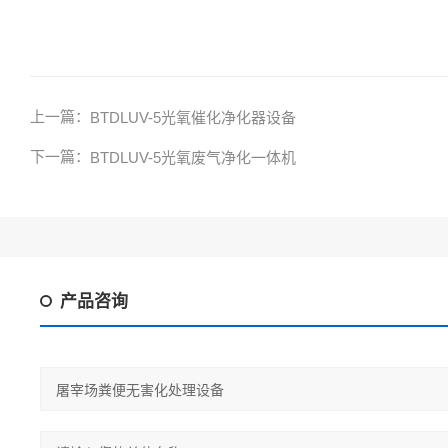
上一篇：
BTDLUV-5光氧催化净化器设备
下一篇：
BTDLUV-5光氧废气净化一体机
产品咨询