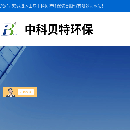
您好，欢迎进入山东中科贝特环保装备股份有限公司网站！