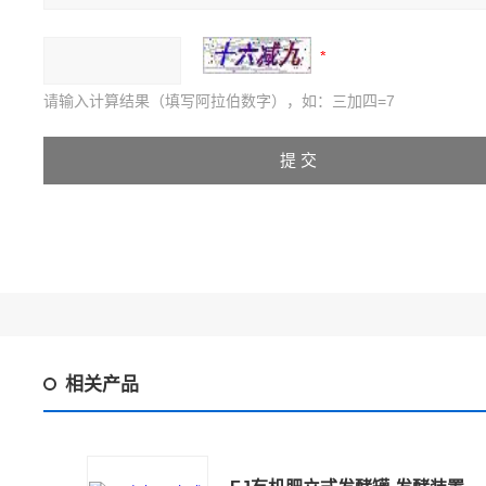
请输入计算结果（填写阿拉伯数字），如：三加四=7
相关产品