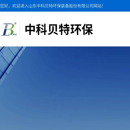
您好，欢迎进入山东中科贝特环保装备股份有限公司网站！