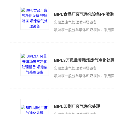
BIPL食品厂废气净化设备PP喷
实验室废气处理喷淋塔设备
喷淋塔一般分单塔体和双塔体，采用圆形塔体，用法兰分段
BIPL3万风量养殖场废气净化处
实验室废气处理喷淋塔设备
喷淋塔一般分单塔体和双塔体，采用圆形塔体，用法兰分段
BIPL印刷厂废气净化处理