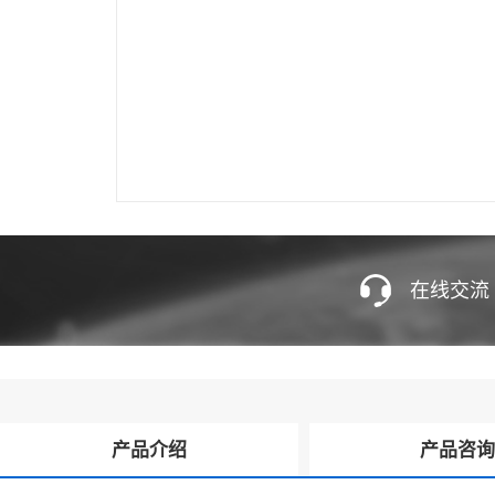
在线交流
产品介绍
产品咨