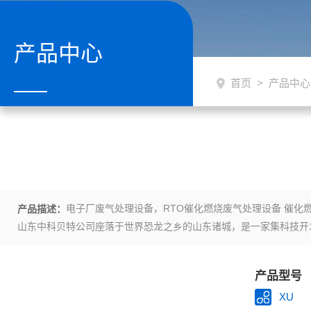
产品中心
首页
>
产品中心
电子厂废气处理设备，RTO催化燃烧废气处理设备 催化
产品描述：
山东中科贝特公司座落于世界恐龙之乡的山东诸城，是一家集科技开
产品型号
XU