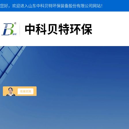
您好，欢迎进入山东中科贝特环保装备股份有限公司网站！