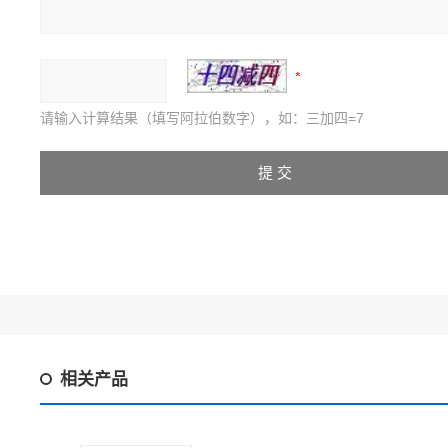
请输入计算结果（填写阿拉伯数字），如：三加四=7
相关产品