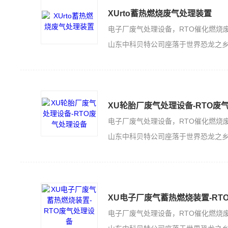
XUrto蓄热燃烧废气处理装置
山东中科贝特公司座落于世界恐龙之乡的山东诸城，是一家集科技开发、生产加工
XU轮胎厂废气处理设备-RTO废
山东中科贝特公司座落于世界恐龙之乡的山东诸城，是一家集科技开发、生产加工
XU电子厂废气蓄热燃烧装置-RT