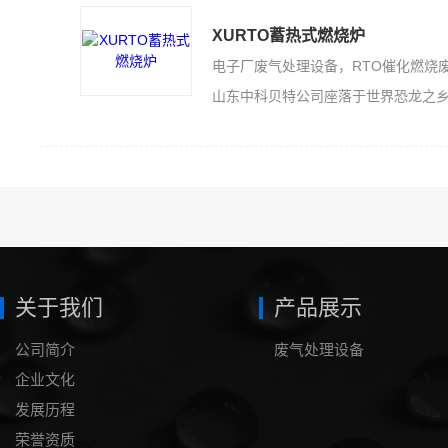
XURTO蓄热式燃烧炉
山东中科贝特公司座落于世界恐龙之乡的山东诸城，是一家集科技开发、生产加工
关于我们
产品展示
公司简介
废气处理设备
企业文化
发展历程
荣誉资质