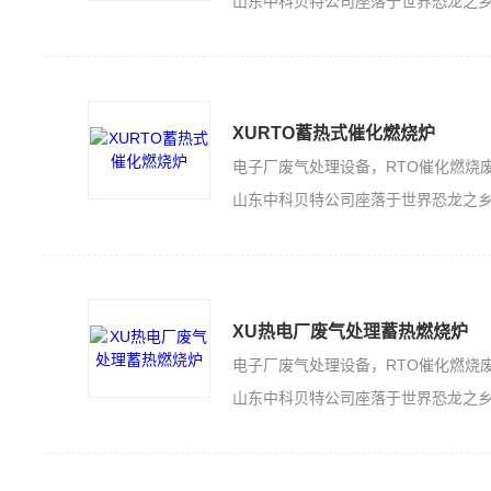
山东中科贝特公司座落于世界恐龙之乡的山东诸城，是一家集科技开发、生产加工
XURTO蓄热式催化燃烧炉
山东中科贝特公司座落于世界恐龙之乡的山东诸城，是一家集科技开发、生产加工
XU热电厂废气处理蓄热燃烧炉
山东中科贝特公司座落于世界恐龙之乡的山东诸城，是一家集科技开发、生产加工