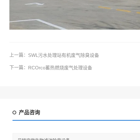
上一篇：
SWL污水处理站有机废气除臭设备
下一篇：
RCOrco蓄热燃烧废气处理设备
产品咨询