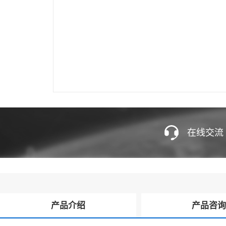
在线交流
产品介绍
产品咨