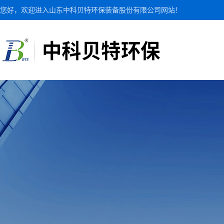
您好，欢迎进入山东中科贝特环保装备股份有限公司网站！