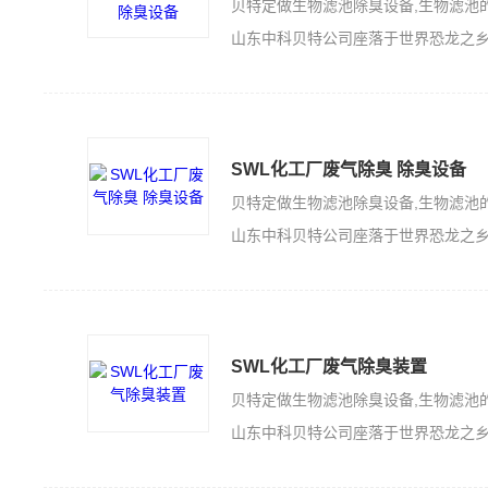
山东中科贝特公司座落于世界恐龙之乡的山东诸城，是一家集科技开发、生产加工
SWL化工厂废气除臭 除臭设备
山东中科贝特公司座落于世界恐龙之乡的山东诸城，是一家集科技开发、生产加工
SWL化工厂废气除臭装置
山东中科贝特公司座落于世界恐龙之乡的山东诸城，是一家集科技开发、生产加工