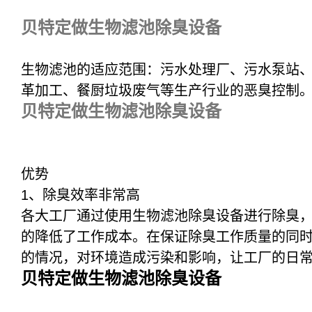
贝特定做生物滤池除臭设备
生物滤池的适应范围：污水处理厂、污水泵站
革加工、餐厨垃圾废气等生产行业的恶臭控制
贝特定做生物滤池除臭设备
优势
1、除臭效率非常高
各大工厂通过使用生物滤池除臭设备进行除臭
的降低了工作成本。在保证除臭工作质量的同
的情况，对环境造成污染和影响，让工厂的日
贝特定做生物滤池除臭设备