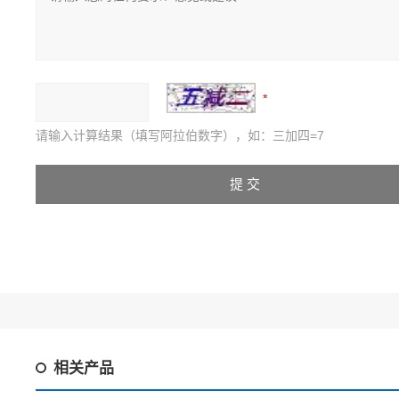
请输入计算结果（填写阿拉伯数字），如：三加四=7
相关产品