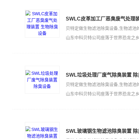
SWLC皮革加工厂恶臭废气处理
山东中科贝特公司座落于世界恐龙之乡的山东诸城，是一家集科技开发、生产加工
SWL垃圾处理厂废气除臭装置 除
山东中科贝特公司座落于世界恐龙之乡的山东诸城，是一家集科技开发、生产加工
SWL玻璃钢生物滤池除臭装置 除