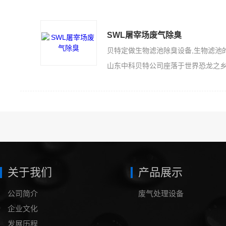
SWL屠宰场废气除臭
山东中科贝特公司座落于世界恐龙之乡的山东诸城，是一家集科技开发、生产加工
关于我们
产品展示
公司简介
废气处理设备
企业文化
发展历程