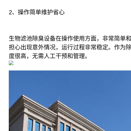
2、操作简单维护省心
生物滤池除臭设备在操作使用方面，非常简单
担心出现意外情况，运行过程非常稳定。作为
度很高，无需人工干预和管理。