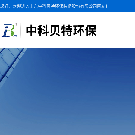
您好，欢迎进入山东中科贝特环保装备股份有限公司网站！