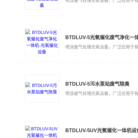
BTDLUV-5光氧催化废气净化一
BTDLUV-5污水泵站废气除臭
BTDLUV-5UV光氧催化一体机设