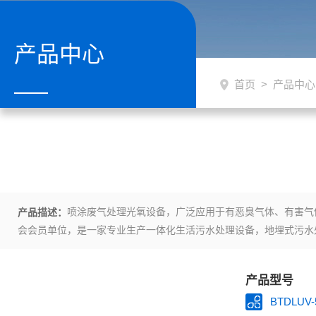
产品中心
首页
>
产品中心
喷涂废气处理光氧设备，广泛应用于有恶臭气体、有害气
产品描述：
会会员单位，是一家专业生产一体化生活污水处理设备，地埋式污水
产品型号
BTDLUV-