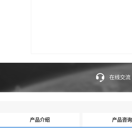
在线交流
产品介绍
产品咨