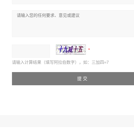
请输入计算结果（填写阿拉伯数字），如：三加四=7