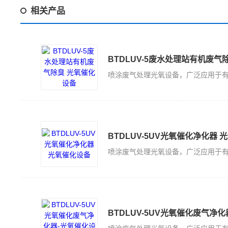
相关产品
BTDLUV-5废水处理站有机废气
BTDLUV-5UV光氧催化净化器
BTDLUV-5UV光氧催化废气净