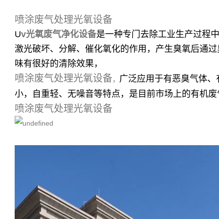
喷涂废气处理光氧设备
U
v光氧废气净化设备
是一种专门去除工业生产过程中
激光破坏、分解、催化氧化的作用，产生臭氧后通过
味有很好的清除效果，
喷涂废气处理光氧设备
广泛应用于有恶臭气体、
，
小，自重轻、无噪音等特点，是目前市场上的有机废
喷涂废气处理光氧设备