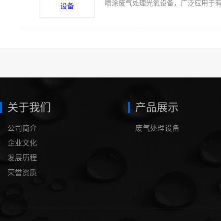
关于我们
产品展示
公司简介
废气处理设备
企业文化
发展历程
荣誉资质