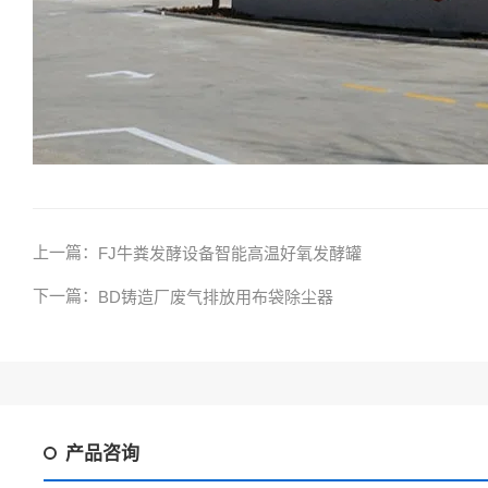
上一篇：
FJ牛粪发酵设备智能高温好氧发酵罐
下一篇：
BD铸造厂废气排放用布袋除尘器
产品咨询