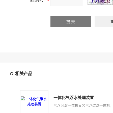
验证码：
相关产品
一体化气浮水处理装置