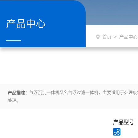
产品中心
首页
>
产品中心
气浮沉淀一体机又名气浮过滤一体机，主要适用于处理废
产品描述：
处理。
产品型号