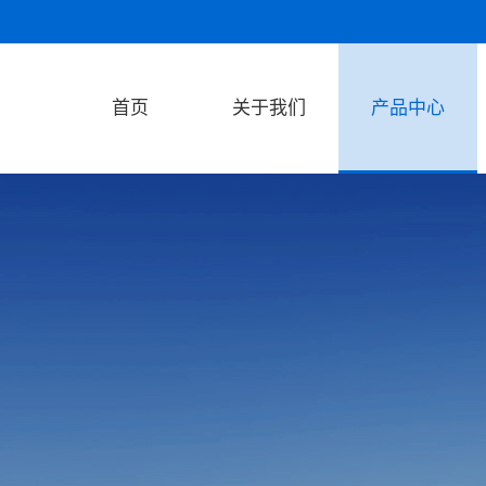
首页
关于我们
产品中心