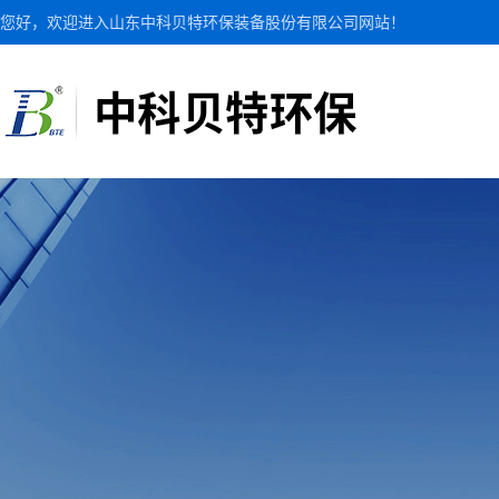
您好，欢迎进入山东中科贝特环保装备股份有限公司网站！