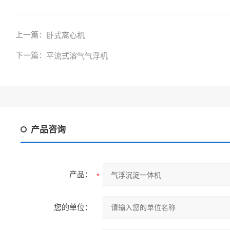
上一篇：
卧式离心机
下一篇：
平流式溶气气浮机
产品咨询
产品：
您的单位：