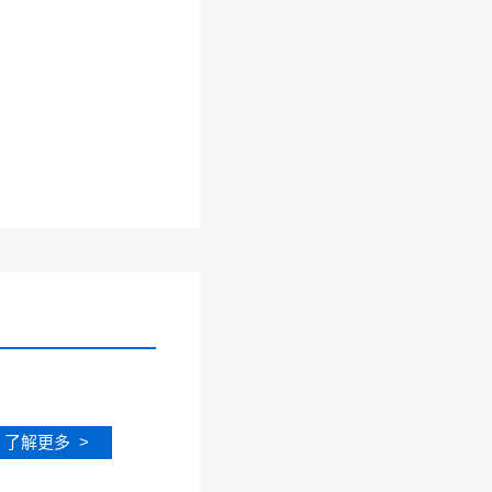
了解更多 >