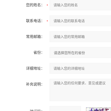
您的姓名：
联系电话：
常用邮箱：
省份：
详细地址：
补充说明：