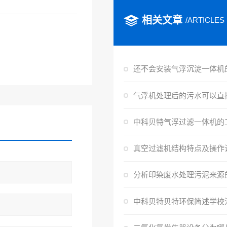
相关文章
/ARTICLES
真空过滤机结构特点及操作