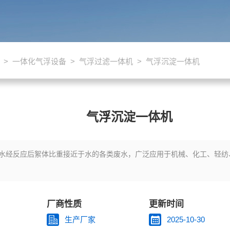
>
一体化气浮设备
>
气浮过滤一体机
> 气浮沉淀一体机
气浮沉淀一体机
水经反应后絮体比重接近于水的各类废水，广泛应用于机械、化工、轻纺
厂商性质
更新时间
生产厂家
2025-10-30