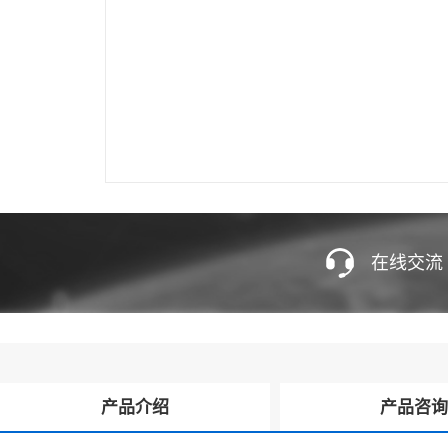
在线交流
产品介绍
产品咨