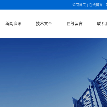
返回首页
|
在线留言
|
新闻资讯
技术文章
在线留言
联系