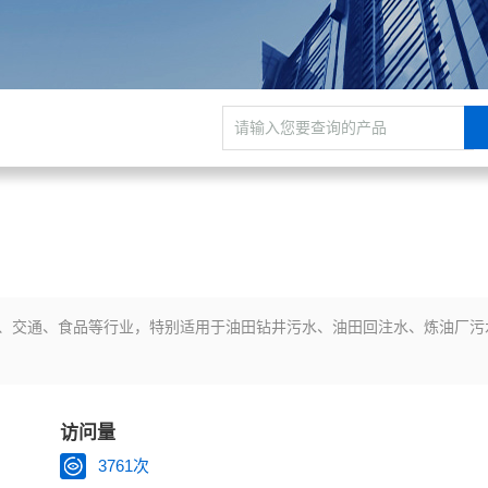
、交通、食品等行业，特别适用于油田钻井污水、油田回注水、炼油厂污
访问量
3761次