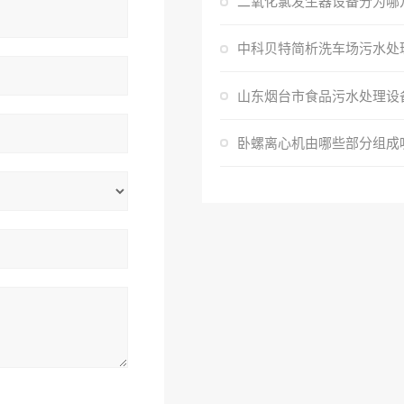
卧螺离心机由哪些部分组成