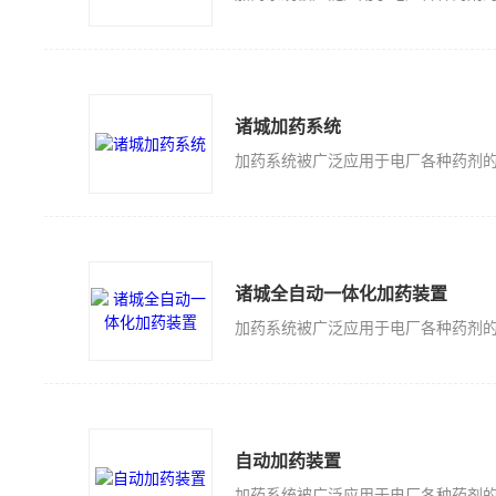
诸城加药系统
诸城全自动一体化加药装置
自动加药装置