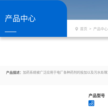
产品中心
首页
>
产品中心
加药系统被广泛应用于电厂各种药剂的投加以及污水处理
产品描述：
产品型号