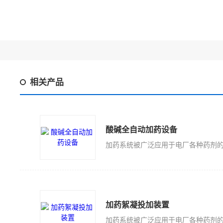
相关产品
酸碱全自动加药设备
加药絮凝投加装置