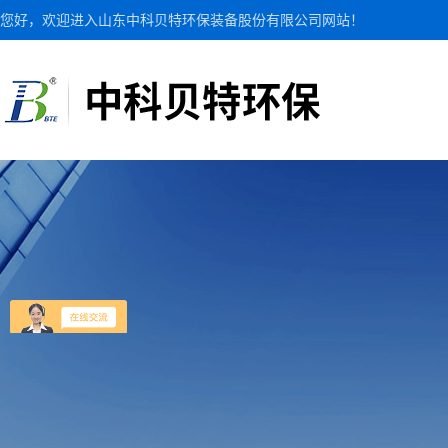
您好，欢迎进入山东中科贝特环保装备股份有限公司网站！