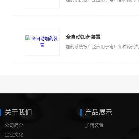
全自动加药装置
关于我们
产品展示
公司简介
加药装置
企业文化