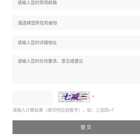
请输入计算结果（填写阿拉伯数字），如：三加四=7