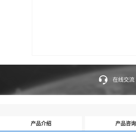
在线交流
产品介绍
产品咨