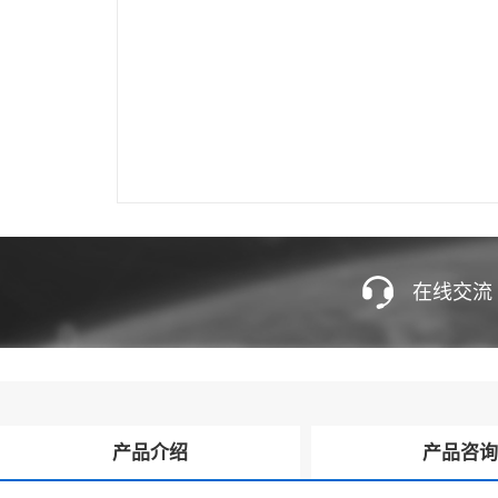
在线交流
产品介绍
产品咨