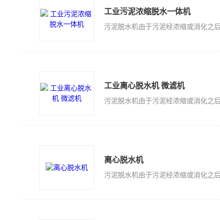
工业污泥浓缩脱水一体机
工业离心脱水机 微滤机
离心脱水机