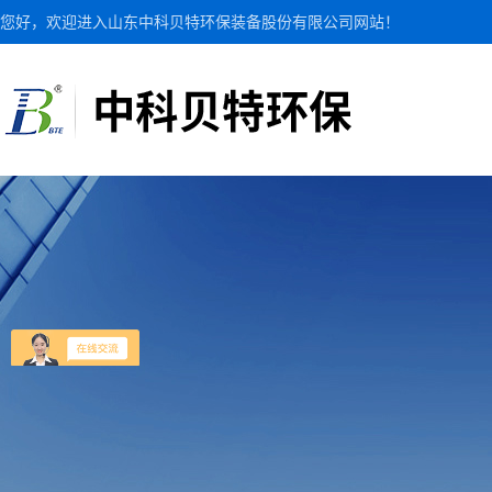
您好，欢迎进入山东中科贝特环保装备股份有限公司网站！