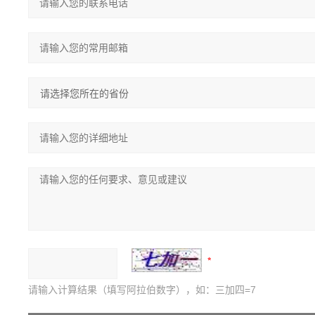
请输入计算结果（填写阿拉伯数字），如：三加四=7