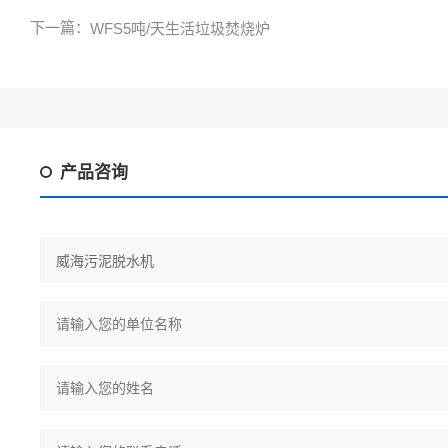
下一篇：
WFS5吨/天生活垃圾焚烧炉
产品咨询