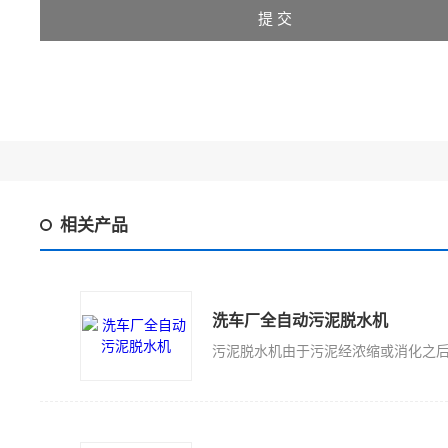
相关产品
洗车厂全自动污泥脱水机