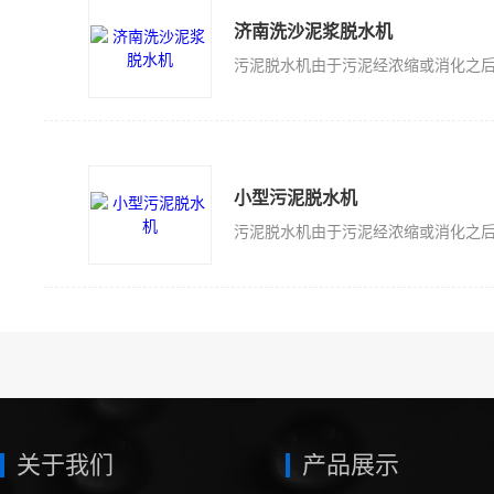
济南洗沙泥浆脱水机
小型污泥脱水机
关于我们
产品展示