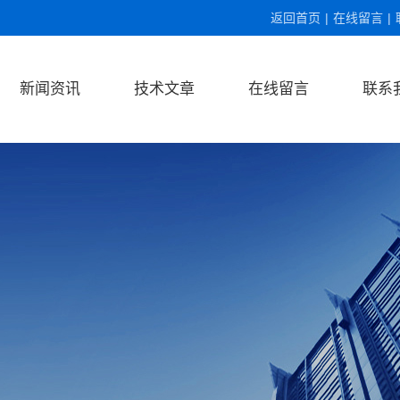
返回首页
|
在线留言
|
新闻资讯
技术文章
在线留言
联系