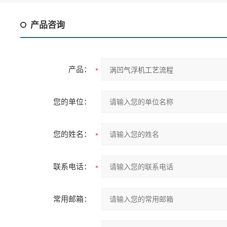
产品咨询
产品：
您的单位：
您的姓名：
联系电话：
常用邮箱：