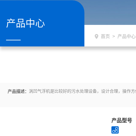
产品中心
首页
>
产品中心
涡凹气浮机是比较好的污水处理设备，设计合理，操作方
产品描述：
产品型号