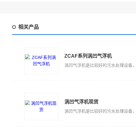
相关产品
ZCAF系列涡凹气浮机
涡凹气浮机现货