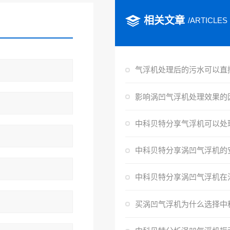
相关文章
/ARTICLES