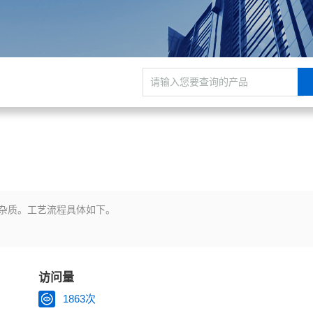
杂质。工艺流程具体如下。
访问量
1863次