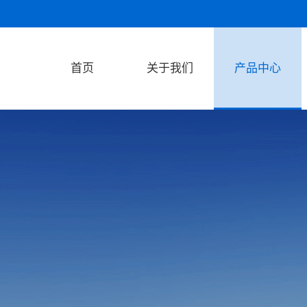
首页
关于我们
产品中心