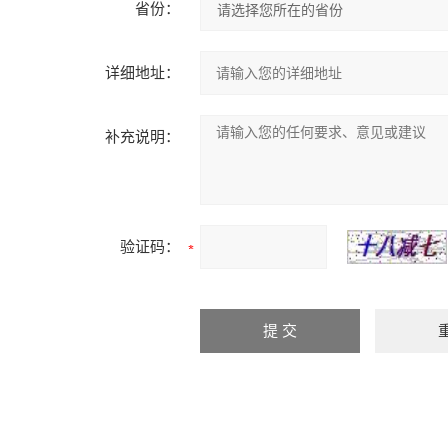
省份：
详细地址：
补充说明：
验证码：