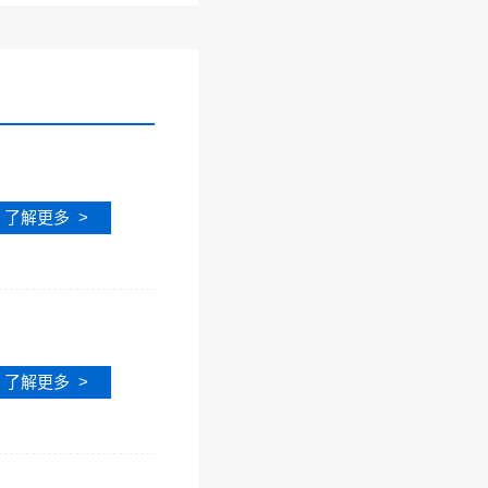
了解更多 >
了解更多 >