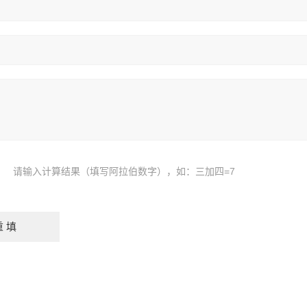
请输入计算结果（填写阿拉伯数字），如：三加四=7