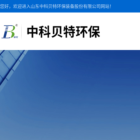
您好，欢迎进入山东中科贝特环保装备股份有限公司网站！