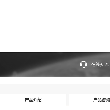
在线交流
产品介绍
产品咨