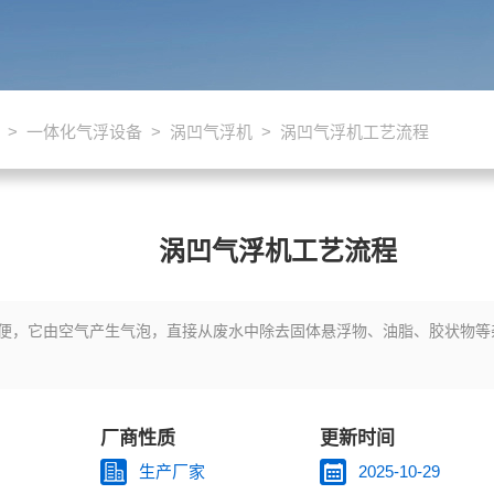
>
一体化气浮设备
>
涡凹气浮机
> 涡凹气浮机工艺流程
涡凹气浮机工艺流程
便，它由空气产生气泡，直接从废水中除去固体悬浮物、油脂、胶状物等
厂商性质
更新时间
生产厂家
2025-10-29