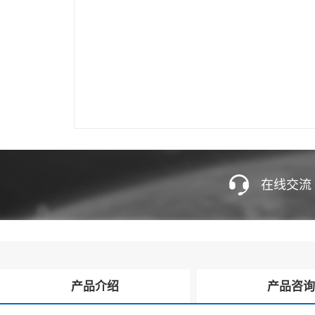
在线交流
产品介绍
产品咨