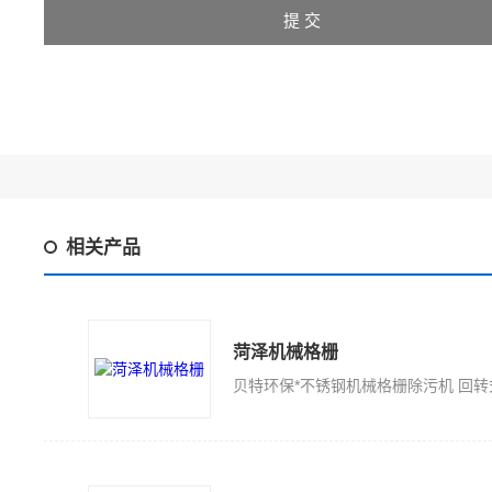
相关产品
菏泽机械格栅