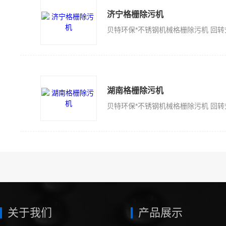
济宁格栅除污机
湖南格栅除污机
关于我们
产品展示