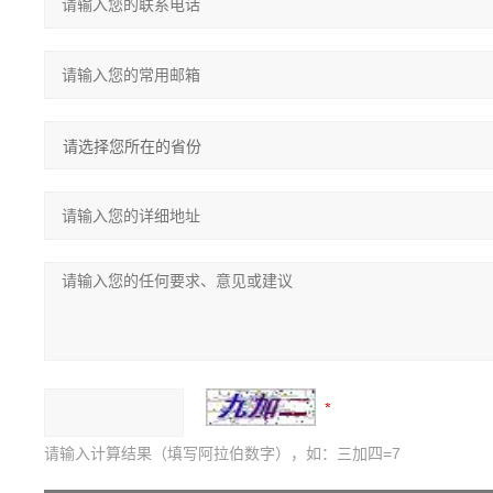
请输入计算结果（填写阿拉伯数字），如：三加四=7