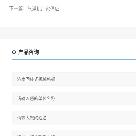
下一篇：
气浮机厂家供应
产品咨询