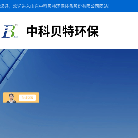
您好，欢迎进入山东中科贝特环保装备股份有限公司网站！