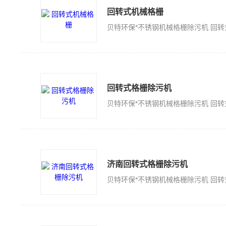
回转式机械格栅
回转式格栅除污机
济南回转式格栅除污机