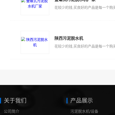
陕西污泥脱水机
关于我们
产品展示
公司简介
污泥脱水机/设备