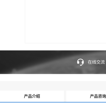
在线交流
产品介绍
产品咨