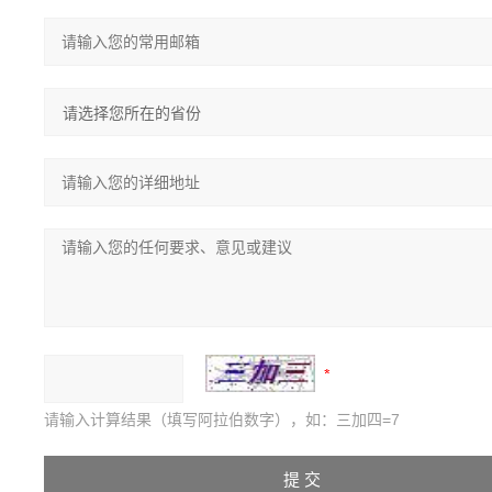
请输入计算结果（填写阿拉伯数字），如：三加四=7