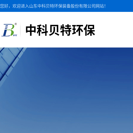
您好，欢迎进入山东中科贝特环保装备股份有限公司网站！