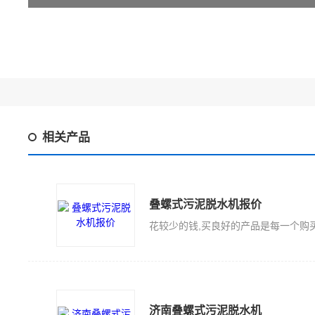
相关产品
叠螺式污泥脱水机报价
济南叠螺式污泥脱水机