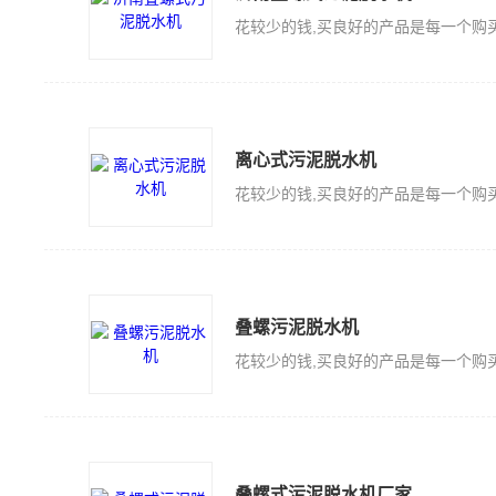
离心式污泥脱水机
叠螺污泥脱水机
叠螺式污泥脱水机厂家