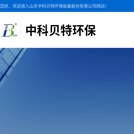
您好，欢迎进入山东中科贝特环保装备股份有限公司网站！