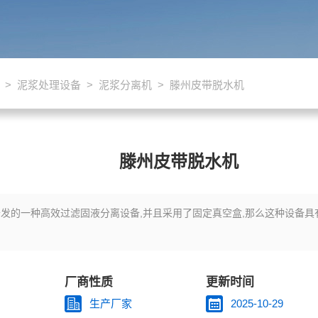
>
泥浆处理设备
>
泥浆分离机
> 滕州皮带脱水机
滕州皮带脱水机
发的一种高效过滤固液分离设备,并且采用了固定真空盒,那么这种设备具
厂商性质
更新时间
生产厂家
2025-10-29