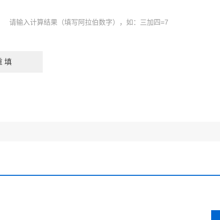
请输入计算结果（填写阿拉伯数字），如：三加四=7