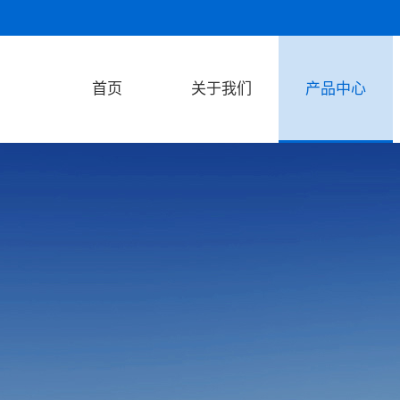
首页
关于我们
产品中心