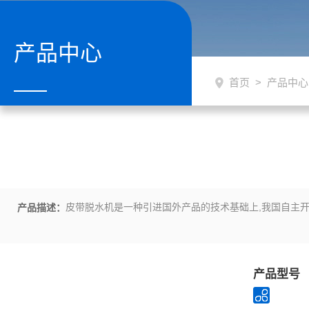
产品中心
首页
>
产品中心
皮带脱水机是一种引进国外产品的技术基础上,我国自主开
产品描述：
产品型号