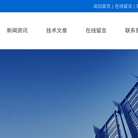
返回首页
|
在线留言
|
新闻资讯
技术文章
在线留言
联系