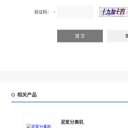
验证码：
相关产品
泥浆分离机