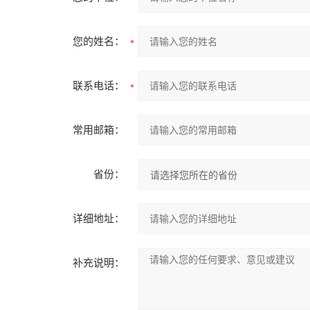
您的姓名：
联系电话：
常用邮箱：
省份：
详细地址：
补充说明：