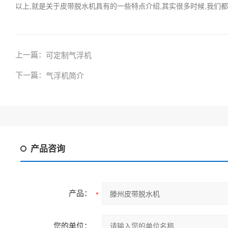
以上,就是关于皮带脱水机具有的一些特点介绍,其实很多时候,我们
上一篇：
可定制气浮机
下一篇：
气浮机简介
产品咨询
产品：
您的单位：