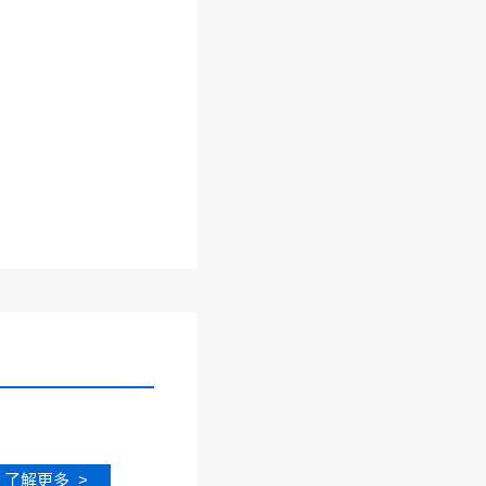
了解更多 >