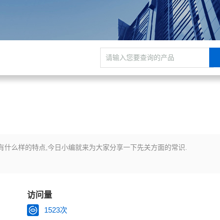
有什么样的特点,今日小编就来为大家分享一下先关方面的常识.
访问量
1523次