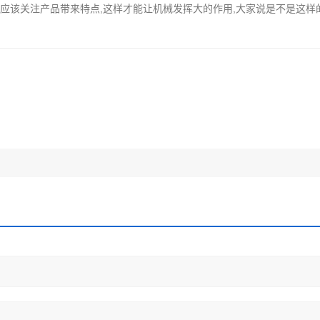
都应该关注产品带来特点,这样才能让机械发挥大的作用,大家说是不是这样