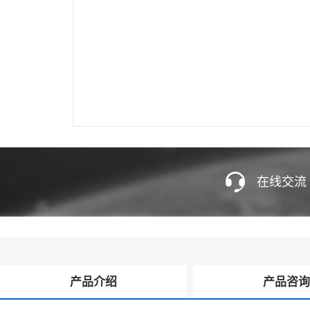
在线交流
产品介绍
产品咨