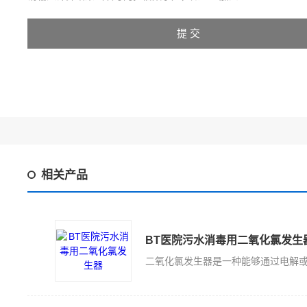
相关产品
BT医院污水消毒用二氧化氯发生