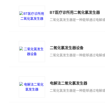
BT医疗诊所用二氧化氯发生器
二氧化氯发生器设备
电解法二氧化氯发生器