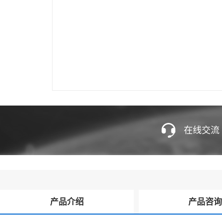
在线交流
产品介绍
产品咨