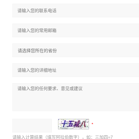
请输入计算结果（填写阿拉伯数字），如：三加四=7