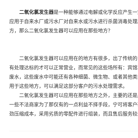
二氧化氯发生器
是一种能够通过电解或化学反应产生一
应用于自来水厂或污水厂对自来水或污水进行杀菌消毒处理
方，那么二氧化氯发生器可以应用在那些地方？
二氧化氯发生器可以应用在的地方有很多，出了传统的自
有处理达标的才可以正常营业，而常见的这些场所有：宾馆
废水，这些废水中可能还有各种细菌、微生物、或者其他类
用于这些地方，可以满足这部分客户的污水处理需求。
二氧化氯发生器可以应用在那些地方之外，主要的还是应
一些不法商家为了那仅有的一点利益不择手段，宁可将客户
劲压缩成本，采用劣质的零配件进行组装，而且售后服务较