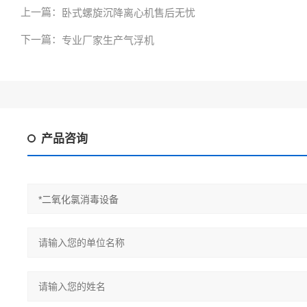
上一篇：
卧式螺旋沉降离心机售后无忧
下一篇：
专业厂家生产气浮机
产品咨询