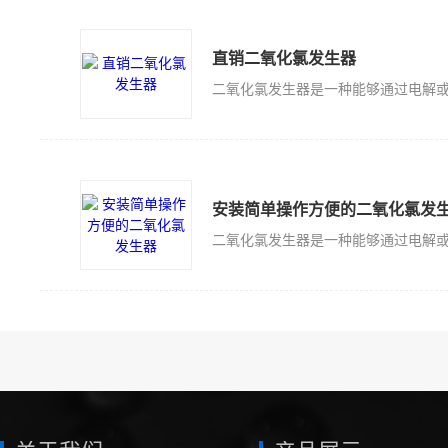
直销二氧化氯发生器
安装简单操作方便的二氧化氯发