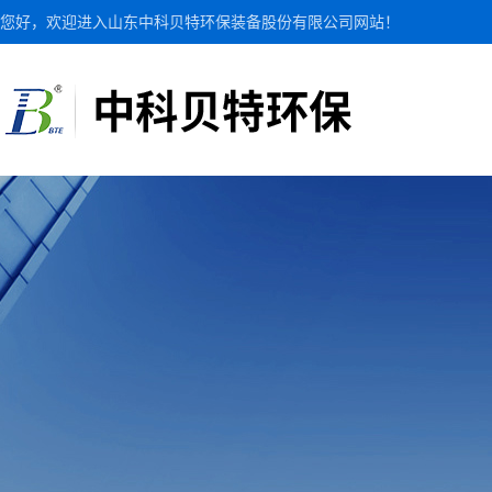
您好，欢迎进入山东中科贝特环保装备股份有限公司网站！