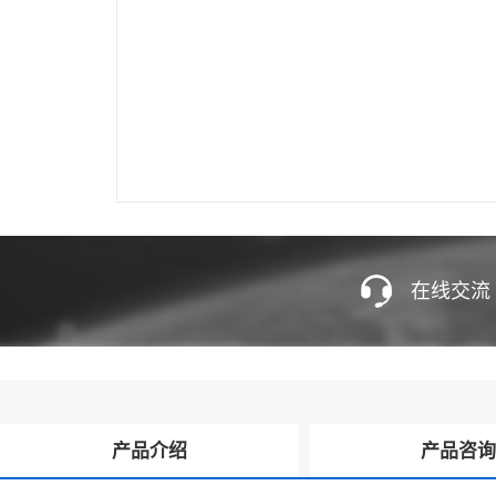
在线交流
产品介绍
产品咨