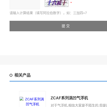
请输入计算结果（填写阿拉伯数字），如：三加四=7
相关产品
ZCAF系列涡凹气浮机