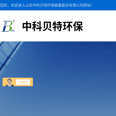
您好，欢迎进入山东中科贝特环保装备股份有限公司网站！