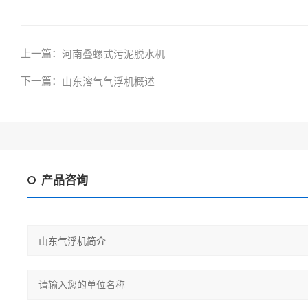
上一篇：
河南叠螺式污泥脱水机
下一篇：
山东溶气气浮机概述
产品咨询