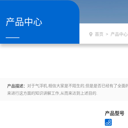
产品中心
首页
>
产品中心
对于气浮机,相信大家是不陌生的,但是是否已经有了全面
产品描述：
来进行这方面的知识讲解工作,从而来达到上述目的.
产品型号