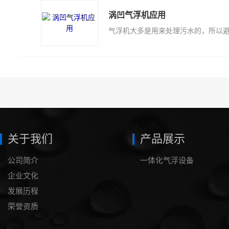
涡凹气浮机应用
关于我们
产品展示
公司简介
一体化气浮设备
企业文化
发展历程
荣誉资质