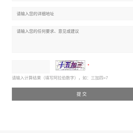
请输入计算结果（填写阿拉伯数字），如：三加四=7