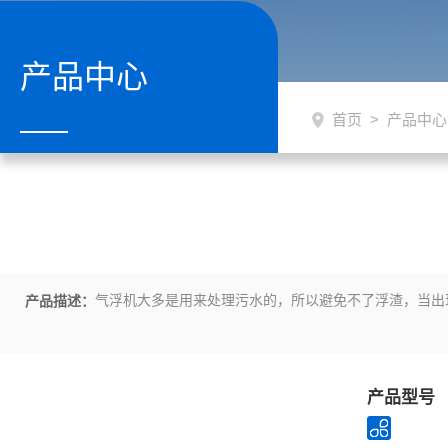
产品中心
首页
>
产品中心
气浮机大多是用来处理污水的，所以避免不了浮渣，当出
产品描述：
产品型号