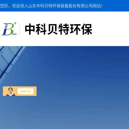
您好，欢迎进入山东中科贝特环保装备股份有限公司网站！