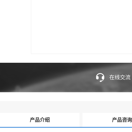
在线交流
产品介绍
产品咨