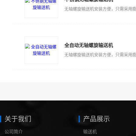
全自动无轴螺旋输送机
关于我们
产品展示
公司简介
输送机