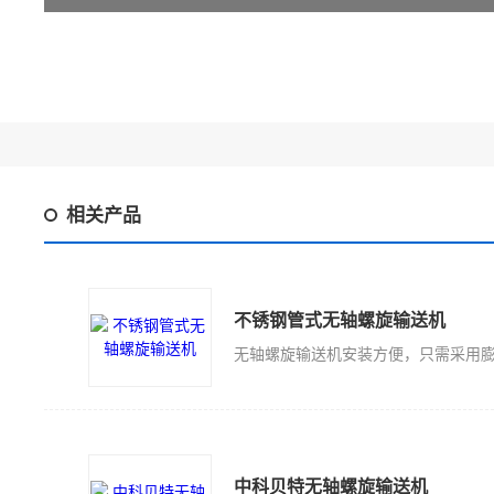
相关产品
不锈钢管式无轴螺旋输送机
中科贝特无轴螺旋输送机