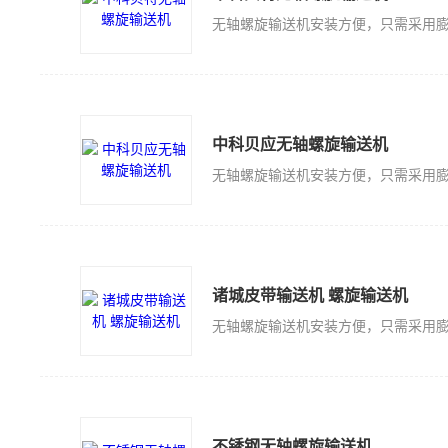
中科贝应无轴螺旋输送机
诸城皮带输送机 螺旋输送机
不锈钢无轴螺旋输送机