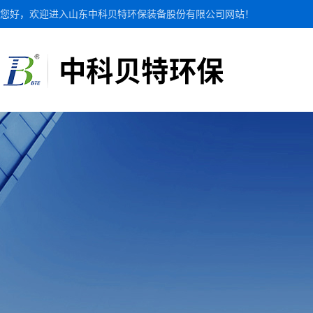
您好，欢迎进入山东中科贝特环保装备股份有限公司网站！