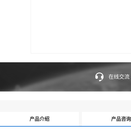
在线交流
产品介绍
产品咨