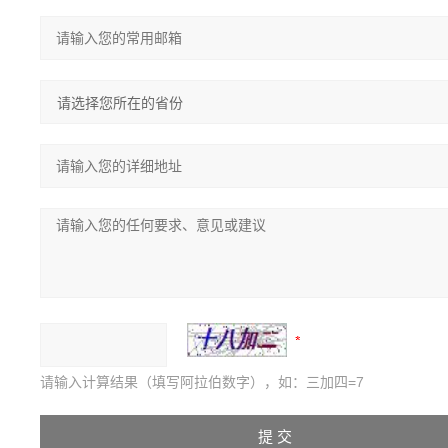
请输入计算结果（填写阿拉伯数字），如：三加四=7