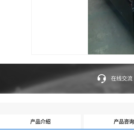
在线交流
产品介绍
产品咨