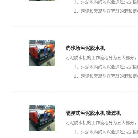
1、污泥池内的污泥会通过污泥输送泵，依次被送入到计量
2、污泥和絮凝剂在絮凝的混和槽
洗砂场污泥脱水机
污泥脱水机的工作流程分为五大部分
1、污泥池内的污泥会通过污泥输送泵，依次被送入到计量
2、污泥和絮凝剂在絮凝的混和槽
隔膜式污泥脱水机 微滤机
污泥脱水机的工作流程分为五大部分
1、污泥池内的污泥会通过污泥输送泵，依次被送入到计量