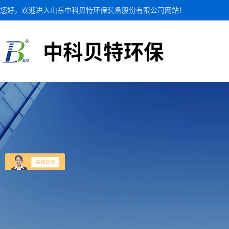
您好，欢迎进入山东中科贝特环保装备股份有限公司网站！