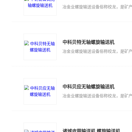
中科贝特无轴螺旋输送机
中科贝应无轴螺旋输送机
诸城皮带输送机 螺旋输送机