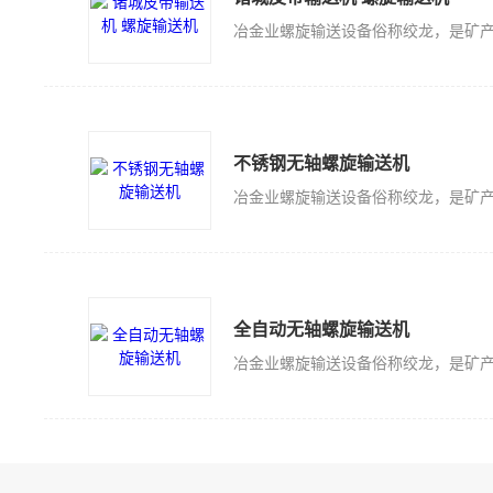
不锈钢无轴螺旋输送机
全自动无轴螺旋输送机