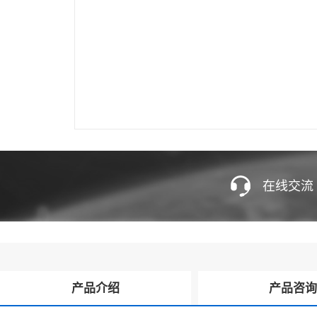
在线交流
产品介绍
产品咨