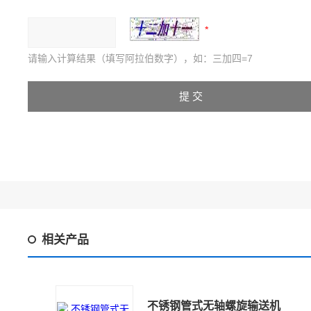
请输入计算结果（填写阿拉伯数字），如：三加四=7
相关产品
不锈钢管式无轴螺旋输送机