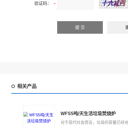
验证码：
相关产品
WFS5吨/天生活垃圾焚烧炉