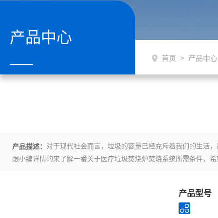
产品中心
首页
>
产品中心
对于现代社会而言，垃圾的容量已经充斥着我们的生活，严重
产品描述：
跟小编详情的来了解一番关于医疗垃圾焚烧炉焚烧系统所需条件，希
产品型号