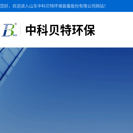
您好，欢迎进入山东中科贝特环保装备股份有限公司网站！