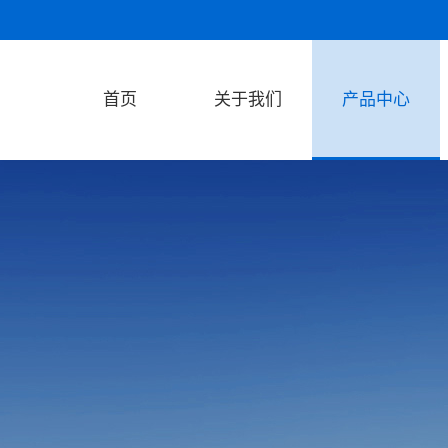
首页
关于我们
产品中心