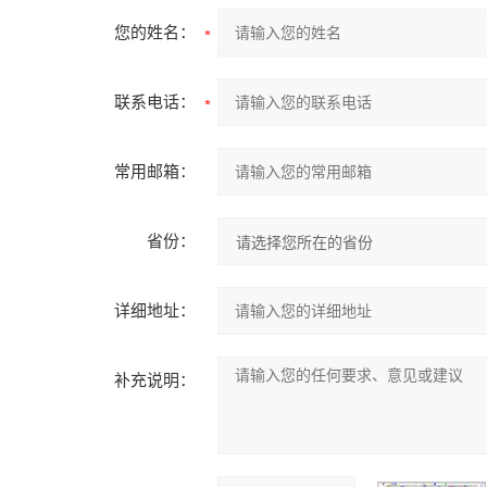
您的姓名：
联系电话：
常用邮箱：
省份：
详细地址：
补充说明：