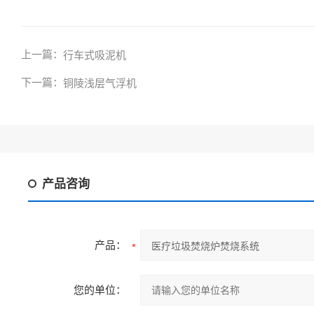
上一篇：
行车式吸泥机
下一篇：
铜陵浅层气浮机
产品咨询
产品：
您的单位：