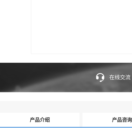
在线交流
产品介绍
产品咨