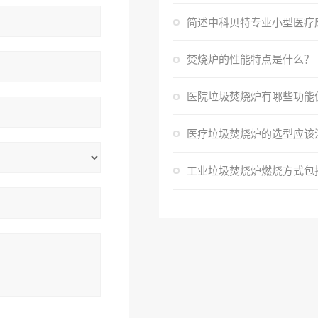
焚烧炉的性能特点是什么？