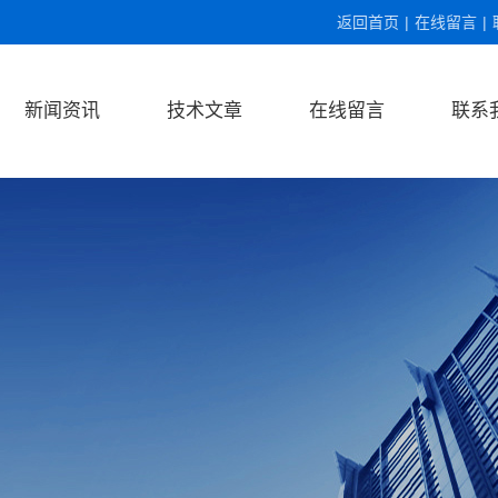
返回首页
|
在线留言
|
新闻资讯
技术文章
在线留言
联系