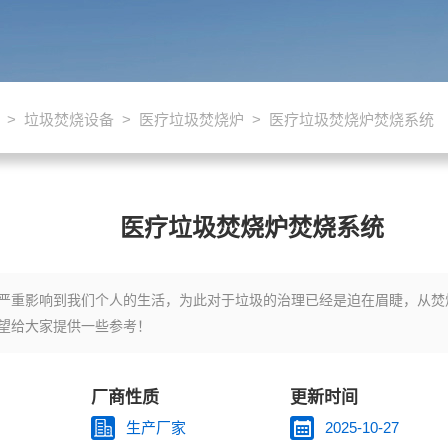
>
垃圾焚烧设备
>
医疗垃圾焚烧炉
> 医疗垃圾焚烧炉焚烧系统
医疗垃圾焚烧炉焚烧系统
影响到我们个人的生活，为此对于垃圾的治理已经是迫在眉睫，从焚烧炉投资
望给大家提供一些参考！
厂商性质
更新时间
生产厂家
2025-10-27