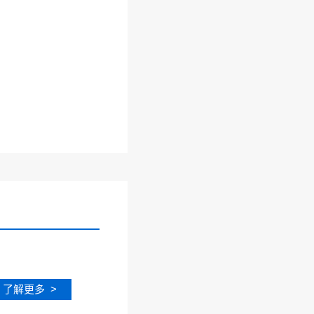
了解更多 >