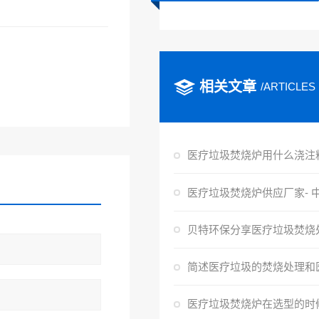
相关文章
/ARTICLES